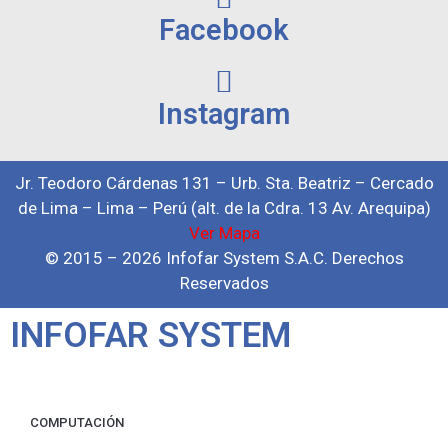
Facebook
Instagram
Jr. Teodoro Cárdenas 131 – Urb. Sta. Beatriz – Cercado
de Lima – Lima – Perú (alt. de la Cdra. 13 Av. Arequipa)
Ver Mapa
© 2015 – 2026 Infofar System S.A.C. Derechos
Reservados
INFOFAR SYSTEM
COMPUTACIÓN