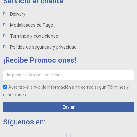
Servicio al cliente
Delivery
Modalidades de Pago
Términos y condiciones
Política de seguridad y privacidad
¡Recibe Promociones!
Autorizo el envío de información a mi correo según Términos y
condiciones.
Enviar
Síguenos en: