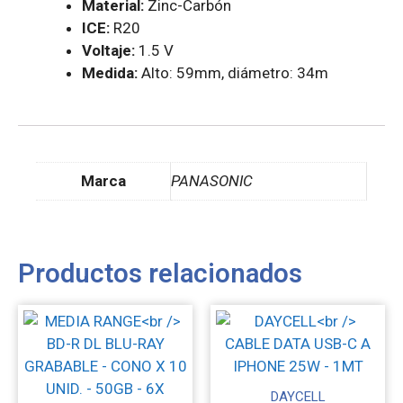
Material:
Zinc-Carbón
ICE:
R20
Voltaje:
1.5 V
Medida:
Alto: 59mm, diámetro: 34m
Marca
PANASONIC
Productos relacionados
DAYCELL