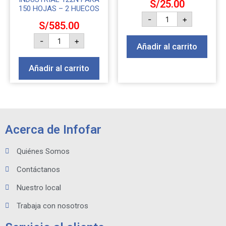
S/
25.00
150 HOJAS – 2 HUECOS
-
+
S/
585.00
-
+
Añadir al carrito
Añadir al carrito
Acerca de Infofar
Quiénes Somos
Contáctanos
Nuestro local
Trabaja con nosotros