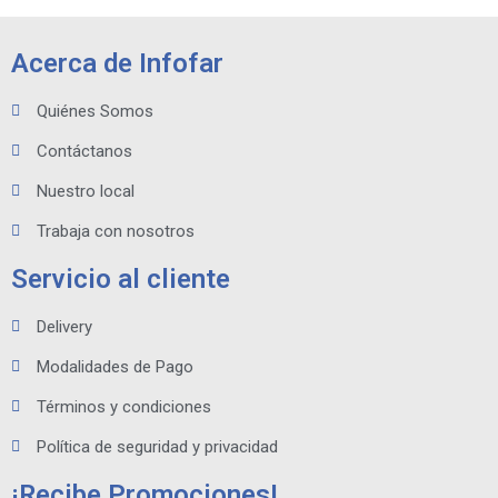
Acerca de Infofar
Quiénes Somos
Contáctanos
Nuestro local
Trabaja con nosotros
Servicio al cliente
Delivery
Modalidades de Pago
Términos y condiciones
Política de seguridad y privacidad
¡Recibe Promociones!