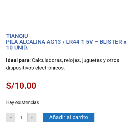
TIANQIU
PILA ALCALINA AG13 / LR44 1.5V – BLISTER x
10 UNID.
Ideal para:
Calculadoras, relojes, juguetes y otros
dispositivos electrónicos.
S/
10.00
Hay existencias
Añadir al carrito
-
+