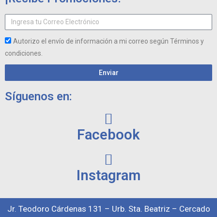
Autorizo el envío de información a mi correo según Términos y
condiciones.
Enviar
Síguenos en:
Facebook
Instagram
Jr. Teodoro Cárdenas 131 – Urb. Sta. Beatriz – Cercado