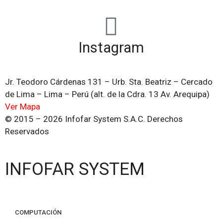
Instagram
Jr. Teodoro Cárdenas 131 – Urb. Sta. Beatriz – Cercado
de Lima – Lima – Perú (alt. de la Cdra. 13 Av. Arequipa)
Ver Mapa
© 2015 – 2026 Infofar System S.A.C. Derechos
Reservados
INFOFAR SYSTEM
COMPUTACIÓN