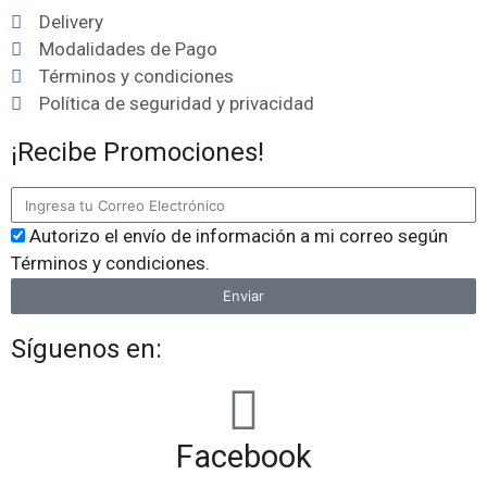
Delivery
Modalidades de Pago
Términos y condiciones
Política de seguridad y privacidad
¡Recibe Promociones!
Autorizo el envío de información a mi correo según
Términos y condiciones.
Enviar
Síguenos en:
Facebook