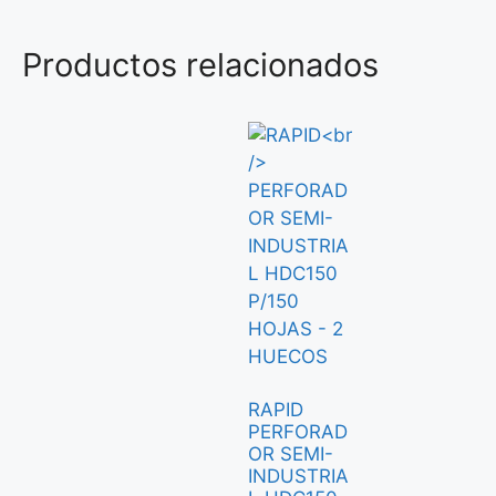
Productos relacionados
RAPID
PERFORAD
OR SEMI-
INDUSTRIA