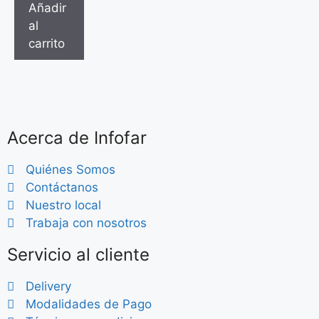
Añadir
al
carrito
Acerca de Infofar
Quiénes Somos
Contáctanos
Nuestro local
Trabaja con nosotros
Servicio al cliente
Delivery
Modalidades de Pago