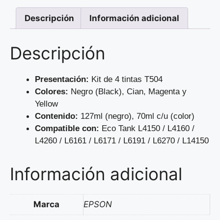
Descripción
Información adicional
Descripción
Presentación:
Kit de 4 tintas T504
Colores:
Negro (Black), Cian, Magenta y
Yellow
Contenido:
127ml (negro), 70ml c/u (color)
Compatible con:
Eco Tank L4150 / L4160 /
L4260 / L6161 / L6171 / L6191 / L6270 / L14150
Información adicional
Marca
EPSON