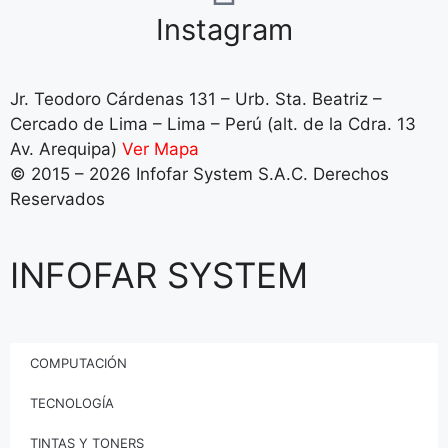
Instagram
Jr. Teodoro Cárdenas 131 – Urb. Sta. Beatriz –
Cercado de Lima – Lima – Perú (alt. de la Cdra. 13
Av. Arequipa)
Ver Mapa
© 2015 – 2026 Infofar System S.A.C. Derechos
Reservados
INFOFAR SYSTEM
COMPUTACIÓN
TECNOLOGÍA
TINTAS Y TONERS