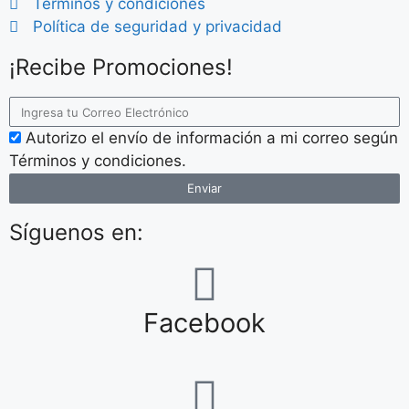
Términos y condiciones
Política de seguridad y privacidad
¡Recibe Promociones!
Autorizo el envío de información a mi correo según
Términos y condiciones.
Enviar
Síguenos en:
Facebook