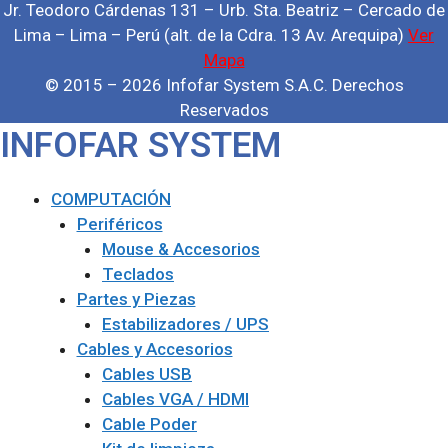
Jr. Teodoro Cárdenas 131 – Urb. Sta. Beatriz – Cercado de
Lima – Lima – Perú (alt. de la Cdra. 13 Av. Arequipa)
Ver
Mapa
© 2015 – 2026 Infofar System S.A.C. Derechos
Reservados
INFOFAR SYSTEM
COMPUTACIÓN
Periféricos
Mouse & Accesorios
Teclados
Partes y Piezas
Estabilizadores / UPS
Cables y Accesorios
Cables USB
Cables VGA / HDMI
Cable Poder