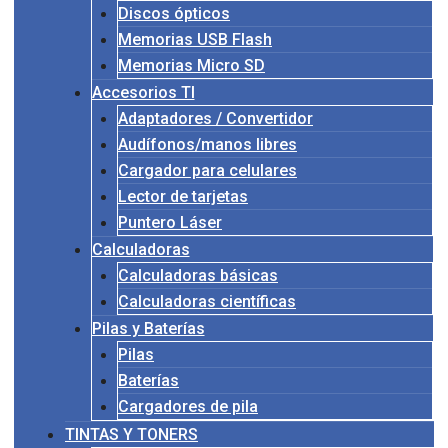
Discos ópticos
Memorias USB Flash
Memorias Micro SD
Accesorios TI
Adaptadores / Convertidor
Audífonos/manos libres
Cargador para celulares
Lector de tarjetas
Puntero Láser
Calculadoras
Calculadoras básicas
Calculadoras científicas
Pilas y Baterías
Pilas
Baterías
Cargadores de pila
TINTAS Y TONERS