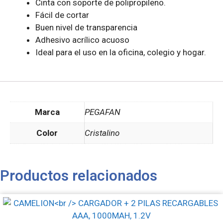
Cinta con soporte de polipropileno.
Fácil de cortar
Buen nivel de transparencia
Adhesivo acrílico acuoso
Ideal para el uso en la oficina, colegio y hogar.
Marca
PEGAFAN
Color
Cristalino
Productos relacionados