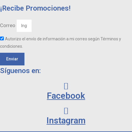
¡Recibe Promociones!
Correo
Autorizo el envío de información a mi correo según Términos y
condiciones.
Enviar
Síguenos en:
Facebook
Instagram