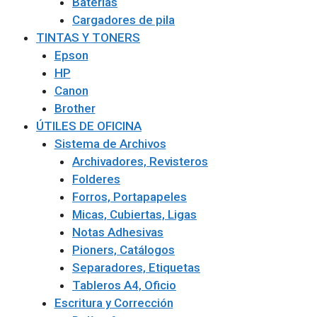
Baterías
Cargadores de pila
TINTAS Y TONERS
Epson
HP
Canon
Brother
ÚTILES DE OFICINA
Sistema de Archivos
Archivadores, Revisteros
Folderes
Forros, Portapapeles
Micas, Cubiertas, Ligas
Notas Adhesivas
Pioners, Catálogos
Separadores, Etiquetas
Tableros A4, Oficio
Escritura y Corrección