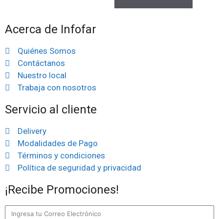
Acerca de Infofar
Quiénes Somos
Contáctanos
Nuestro local
Trabaja con nosotros
Servicio al cliente
Delivery
Modalidades de Pago
Términos y condiciones
Política de seguridad y privacidad
¡Recibe Promociones!