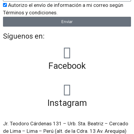
Autorizo el envío de información a mi correo según
Términos y condiciones.
Enviar
Síguenos en:
Facebook
Instagram
Jr. Teodoro Cárdenas 131 – Urb. Sta. Beatriz – Cercado
de Lima – Lima – Perú (alt. de la Cdra. 13 Av. Arequipa)