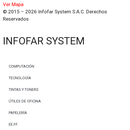
Ver Mapa
© 2015 – 2026 Infofar System S.A.C. Derechos
Reservados
INFOFAR SYSTEM
COMPUTACIÓN
TECNOLOGÍA
TINTAS Y TONERS
ÚTILES DE OFICINA
PAPELERÍA
EE.FF.