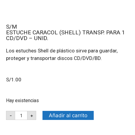
S/M
ESTUCHE CARACOL (SHELL) TRANSP. PARA 1
CD/DVD – UNID.
Los estuches Shell de plástico sirve para guardar,
proteger y transportar discos CD/DVD/BD.
S/
1.00
Hay existencias
Añadir al carrito
-
+