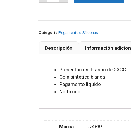
Categoría
Pegamentos, Siliconas
Descripción
Información adicion
Presentación: Frasco de 23CC
Cola sintética blanca
Pegamento liquido
No toxico
Marca
DAVID