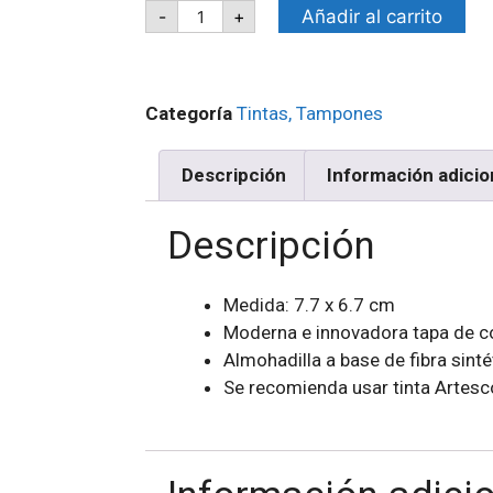
Añadir al carrito
-
+
Categoría
Tintas, Tampones
Descripción
Información adicio
Descripción
Medida: 7.7 x 6.7 cm
Moderna e innovadora tapa de colo
Almohadilla a base de fibra sint
Se recomienda usar tinta Artesc