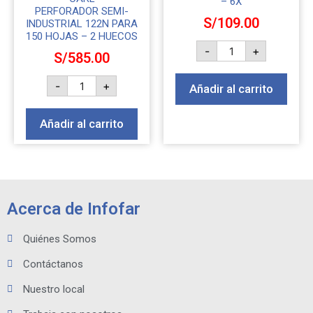
– 6X
PERFORADOR SEMI-
S/
109.00
INDUSTRIAL 122N PARA
150 HOJAS – 2 HUECOS
-
+
S/
585.00
-
+
Añadir al carrito
Añadir al carrito
Acerca de Infofar
Quiénes Somos
Contáctanos
Nuestro local