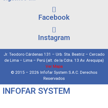
Facebook
Instagram
Jr. Teodoro Cárdenas 131 – Urb. Sta. Beatriz – Cercado
de Lima – Lima – Perú (alt. de la Cdra. 13 Av. Arequipa)
Ver Mapa
© 2015 – 2026 Infofar System S.A.C. Derechos
Reservados
INFOFAR SYSTEM