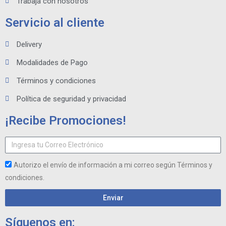
Trabaja con nosotros
Servicio al cliente
Delivery
Modalidades de Pago
Términos y condiciones
Política de seguridad y privacidad
¡Recibe Promociones!
Autorizo el envío de información a mi correo según Términos y
condiciones.
Enviar
Síguenos en: