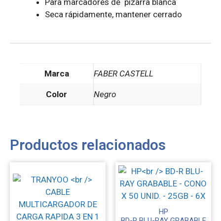
Para marcadores de pizarra blanca
Seca rápidamente, mantener cerrado
Marca
FABER CASTELL
Color
Negro
Productos relacionados
HP
BD-R BLU-RAY GRABABLE