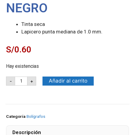
NEGRO
Tinta seca
Lapicero punta mediana de 1.0 mm.
S/
0.60
Hay existencias
Añadir al carrito
-
+
Categoría
Bolígrafos
Descripción