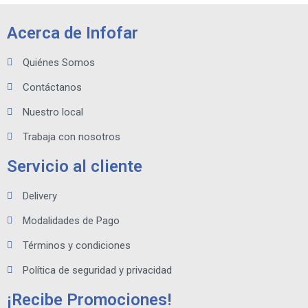
Acerca de Infofar
Quiénes Somos
Contáctanos
Nuestro local
Trabaja con nosotros
Servicio al cliente
Delivery
Modalidades de Pago
Términos y condiciones
Política de seguridad y privacidad
¡Recibe Promociones!