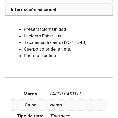
Información adicional
Presentación: Unidad
Lapicero Faber Lux
Tapa antiasfixiante (ISO 11540)
Cuerpo color de la tinta.
Puntera plástica
Marca
FABER CASTELL
Color
Negro
Tipo de tinta
Tinta seca