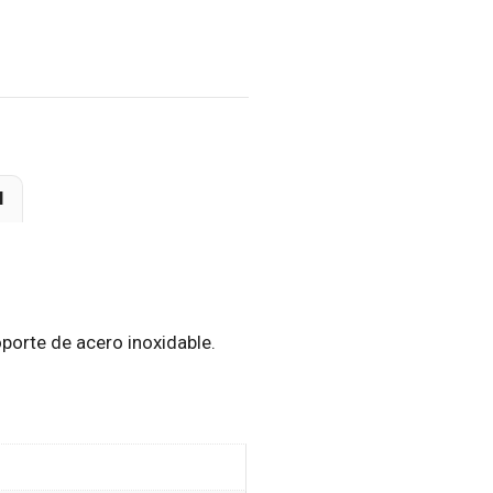
l
porte de acero inoxidable.