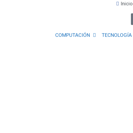
Inicio
COMPUTACIÓN
TECNOLOGÍA