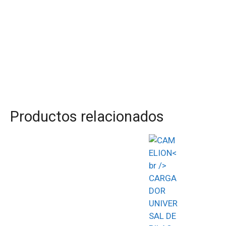
Productos relacionados