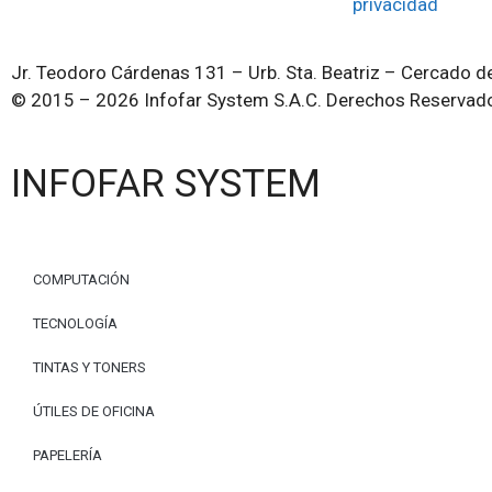
privacidad
Jr. Teodoro Cárdenas 131 – Urb. Sta. Beatriz – Cercado de
© 2015 – 2026 Infofar System S.A.C. Derechos Reservad
INFOFAR SYSTEM
COMPUTACIÓN
TECNOLOGÍA
TINTAS Y TONERS
ÚTILES DE OFICINA
PAPELERÍA