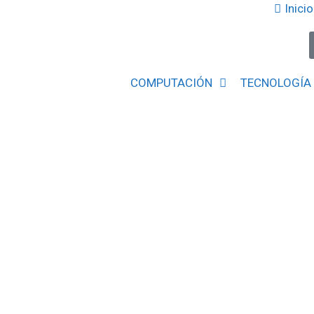
Inicio
COMPUTACIÓN
TECNOLOGÍA