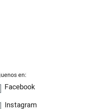
guenos en:
Facebook
Instagram