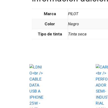
Marca
PILOT
Color
Negro
Tipo de tinta
Tinta seca