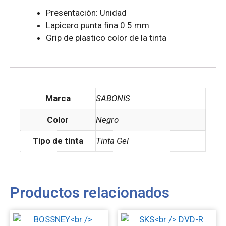
Presentación: Unidad
Lapicero punta fina 0.5 mm
Grip de plastico color de la tinta
Marca
SABONIS
Color
Negro
Tipo de tinta
Tinta Gel
Productos relacionados