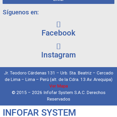
Síguenos en:
Facebook
Instagram
Jr. Teodoro Cárdenas 131 – Urb. Sta. Beatriz – Cercado
de Lima – Lima – Perú (alt. de la Cdra. 13 Av. Arequipa)
Ver Mapa
© 2015 – 2026 Infofar System S.A.C. Derechos
Reservados
INFOFAR SYSTEM