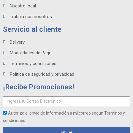
Nuestro local
Trabaja con nosotros
Servicio al cliente
Delivery
Modalidades de Pago
Términos y condiciones
Política de seguridad y privacidad
¡Recibe Promociones!
Autorizo el envío de información a mi correo según Términos y
condiciones.
Enviar