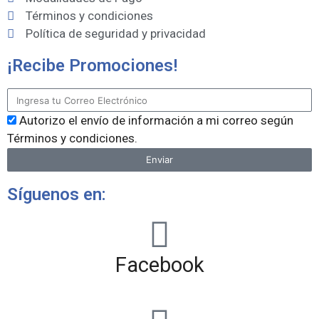
Términos y condiciones
Política de seguridad y privacidad
¡Recibe Promociones!
Autorizo el envío de información a mi correo según
Términos y condiciones.
Enviar
Síguenos en:
Facebook