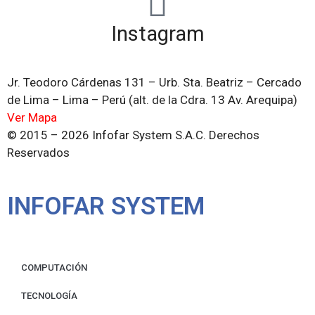
Instagram
Jr. Teodoro Cárdenas 131 – Urb. Sta. Beatriz – Cercado
de Lima – Lima – Perú (alt. de la Cdra. 13 Av. Arequipa)
Ver Mapa
© 2015 – 2026 Infofar System S.A.C. Derechos
Reservados
INFOFAR SYSTEM
COMPUTACIÓN
TECNOLOGÍA