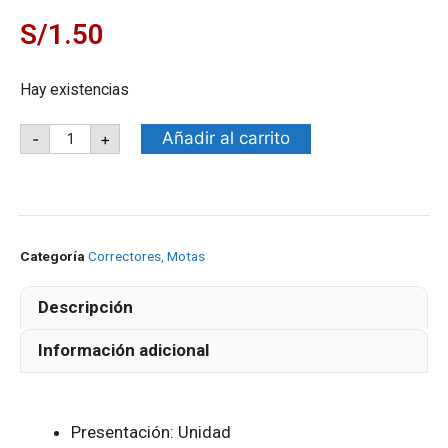
S/
1.50
Hay existencias
Añadir al carrito
-
+
Categoría
Correctores, Motas
Descripción
Información adicional
Presentación: Unidad