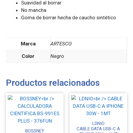
Suavidad al borrar
No mancha
Goma de borrar hecha de caucho sintético
Marca
ARTESCO
Color
Negro
Productos relacionados
LDNIO
CABLE DATA USB-C A
BOSSNEY