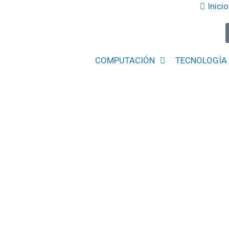
Inicio
COMPUTACIÓN
TECNOLOGÍA