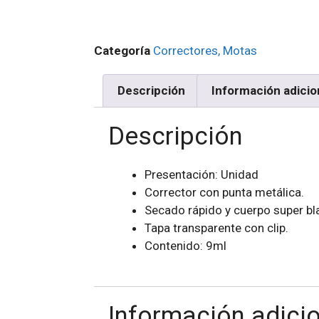
Categoría
Correctores, Motas
Descripción
Información adicio
Descripción
Presentación: Unidad
Corrector con punta metálica.
Secado rápido y cuerpo super bl
Tapa transparente con clip.
Contenido: 9ml
Información adici