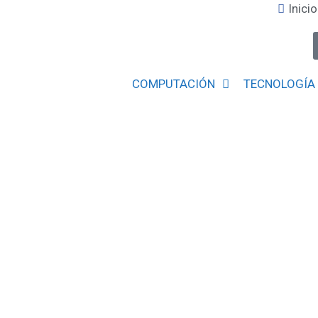
Inicio
COMPUTACIÓN
TECNOLOGÍA