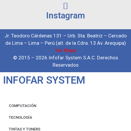
Instagram
Jr. Teodoro Cárdenas 131 – Urb. Sta. Beatriz – Cercado
de Lima – Lima – Perú (alt. de la Cdra. 13 Av. Arequipa)
Ver Mapa
© 2015 – 2026 Infofar System S.A.C. Derechos
Reservados
INFOFAR SYSTEM
COMPUTACIÓN
TECNOLOGÍA
TINTAS Y TONERS