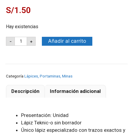
S/
1.50
Hay existencias
Añadir al carrito
-
+
Categoría
Lápices, Portaminas, Minas
Descripción
Información adicional
Presentación: Unidad
Lápiz Teknic-o sin borrador
Único lápiz especializado con trazos exactos y