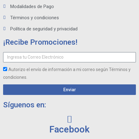
Modalidades de Pago
Términos y condiciones
Política de seguridad y privacidad
¡Recibe Promociones!
Autorizo el envío de información a mi correo según Términos y
condiciones.
Enviar
Síguenos en:
Facebook