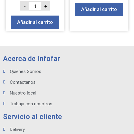
-
+
Añadir al carrito
Añadir al carrito
Acerca de Infofar
Quiénes Somos
Contáctanos
Nuestro local
Trabaja con nosotros
Servicio al cliente
Delivery