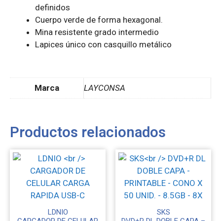
definidos
Cuerpo verde de forma hexagonal.
Mina resistente grado intermedio
Lapices único con casquillo metálico
Marca
LAYCONSA
Productos relacionados
LDNIO
SKS