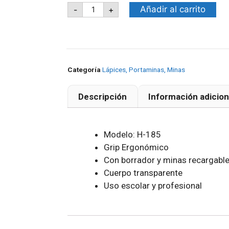
Añadir al carrito
-
+
Categoría
Lápices, Portaminas, Minas
Descripción
Información adicion
Modelo: H-185
Grip Ergonómico
Con borrador y minas recargable
Cuerpo transparente
Uso escolar y profesional