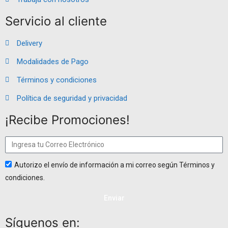
Servicio al cliente
Delivery
Modalidades de Pago
Términos y condiciones
Política de seguridad y privacidad
¡Recibe Promociones!
Autorizo el envío de información a mi correo según Términos y
condiciones.
Enviar
Síguenos en: