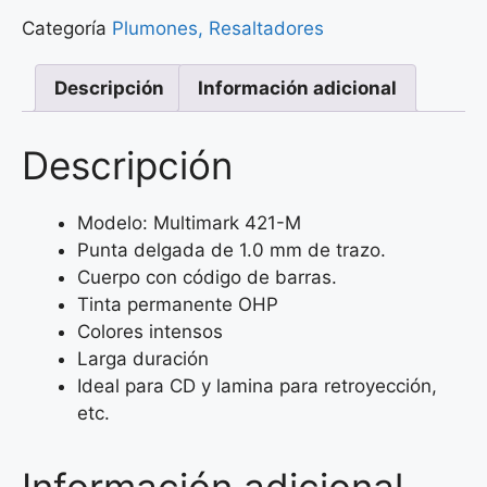
Categoría
Plumones, Resaltadores
Descripción
Información adicional
Descripción
Modelo: Multimark 421-M
Punta delgada de 1.0 mm de trazo.
Cuerpo con código de barras.
Tinta permanente OHP
Colores intensos
Larga duración
Ideal para CD y lamina para retroyección,
etc.
Información adicional