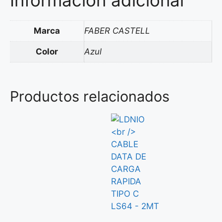
Marca
FABER CASTELL
Color
Azul
Productos relacionados