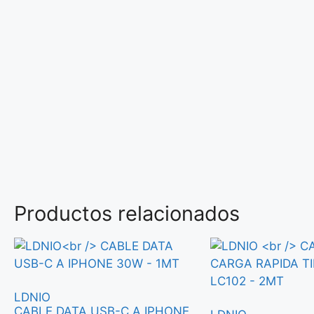
Productos relacionados
LDNIO
CABLE DATA USB-C A IPHONE