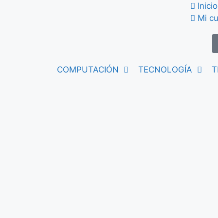
Inicio
Mi c
COMPUTACIÓN
TECNOLOGÍA
T