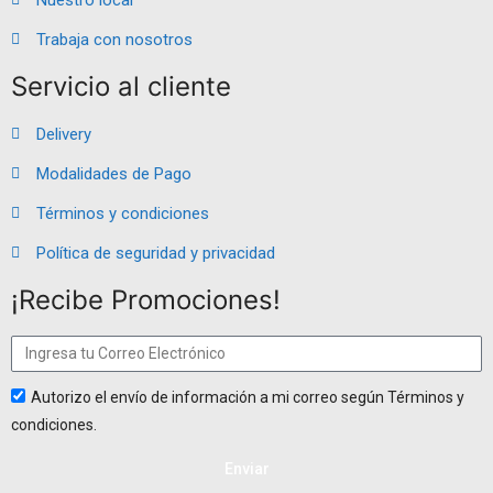
Nuestro local
Trabaja con nosotros
Servicio al cliente
Delivery
Modalidades de Pago
Términos y condiciones
Política de seguridad y privacidad
¡Recibe Promociones!
Autorizo el envío de información a mi correo según Términos y
condiciones.
Enviar