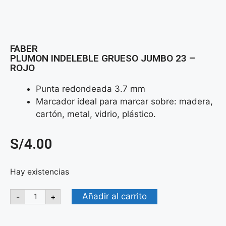
FABER
PLUMON INDELEBLE GRUESO JUMBO 23 –
ROJO
Punta redondeada 3.7 mm
Marcador ideal para marcar sobre: madera,
cartón, metal, vidrio, plástico.
S/
4.00
Hay existencias
Añadir al carrito
-
+