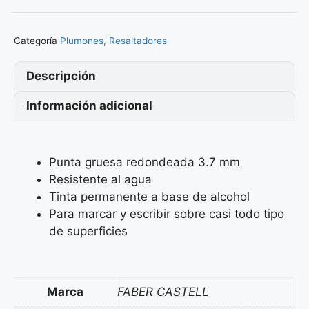
Categoría
Plumones, Resaltadores
Descripción
Información adicional
Punta gruesa redondeada 3.7 mm
Resistente al agua
Tinta permanente a base de alcohol
Para marcar y escribir sobre casi todo tipo
de superficies
Marca
FABER CASTELL