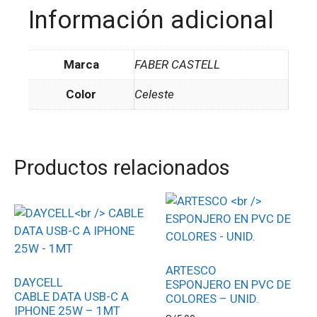
Información adicional
Marca
FABER CASTELL
Color
Celeste
Productos relacionados
ARTESCO
DAYCELL
ESPONJERO EN PVC DE
CABLE DATA USB-C A
COLORES – UNID.
IPHONE 25W – 1MT