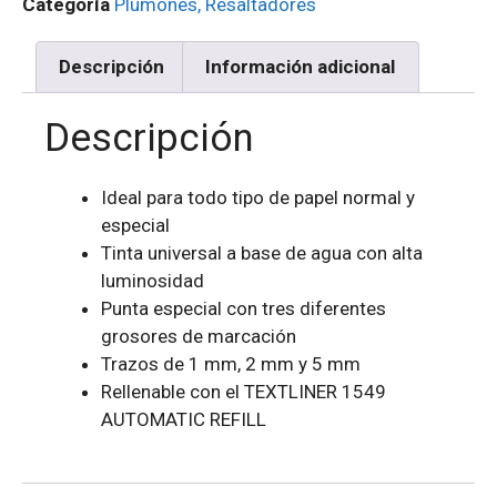
Categoría
Plumones, Resaltadores
Descripción
Información adicional
Descripción
Ideal para todo tipo de papel normal y
especial
Tinta universal a base de agua con alta
luminosidad
Punta especial con tres diferentes
grosores de marcación
Trazos de 1 mm, 2 mm y 5 mm
Rellenable con el TEXTLINER 1549
AUTOMATIC REFILL