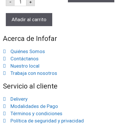
-
+
Añadir al carrito
Acerca de Infofar
Quiénes Somos
Contáctanos
Nuestro local
Trabaja con nosotros
Servicio al cliente
Delivery
Modalidades de Pago
Términos y condiciones
Política de seguridad y privacidad