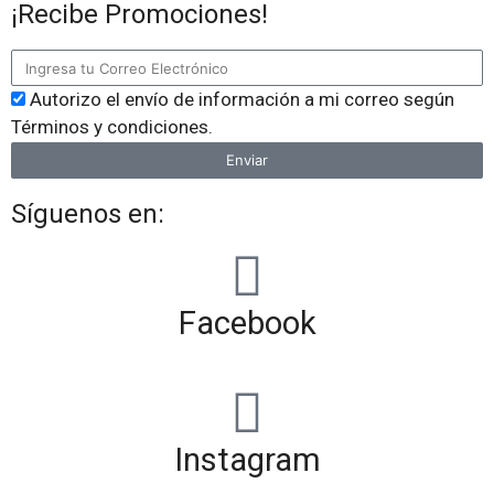
¡Recibe Promociones!
Autorizo el envío de información a mi correo según
Términos y condiciones.
Enviar
Síguenos en:
Facebook
Instagram