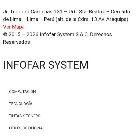
Jr. Teodoro Cárdenas 131 – Urb. Sta. Beatriz – Cercado
de Lima – Lima – Perú (alt. de la Cdra. 13 Av. Arequipa)
Ver Mapa
© 2015 – 2026 Infofar System S.A.C. Derechos
Reservados
INFOFAR SYSTEM
COMPUTACIÓN
TECNOLOGÍA
TINTAS Y TONERS
ÚTILES DE OFICINA