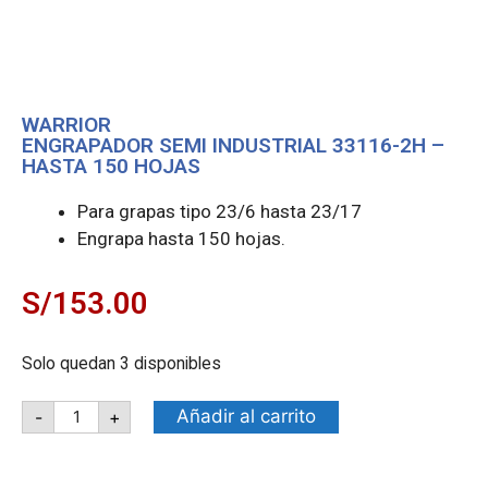
WARRIOR
ENGRAPADOR SEMI INDUSTRIAL 33116-2H –
HASTA 150 HOJAS
Para grapas tipo 23/6 hasta 23/17
Engrapa hasta 150 hojas.
S/
153.00
Solo quedan 3 disponibles
Añadir al carrito
-
+