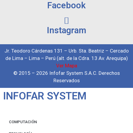
Facebook
Instagram
Jr. Teodoro Cárdenas 131 – Urb. Sta. Beatriz – Cercado
de Lima – Lima – Perú (alt. de la Cdra. 13 Av. Arequipa)
Ver Mapa
© 2015 – 2026 Infofar System S.A.C. Derechos
Reservados
INFOFAR SYSTEM
COMPUTACIÓN