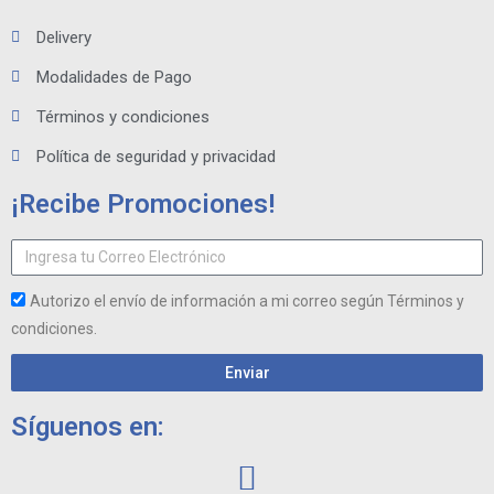
Delivery
Modalidades de Pago
Términos y condiciones
Política de seguridad y privacidad
¡Recibe Promociones!
Autorizo el envío de información a mi correo según Términos y
condiciones.
Enviar
Síguenos en: