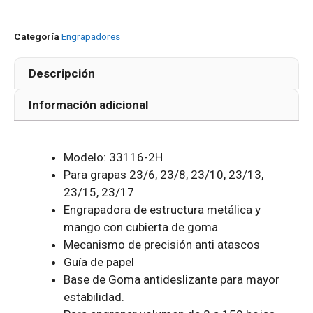
Categoría
Engrapadores
Descripción
Información adicional
Modelo: 33116-2H
Para grapas 23/6, 23/8, 23/10, 23/13,
23/15, 23/17
Engrapadora de estructura metálica y
mango con cubierta de goma
Mecanismo de precisión anti atascos
Guía de papel
Base de Goma antideslizante para mayor
estabilidad.