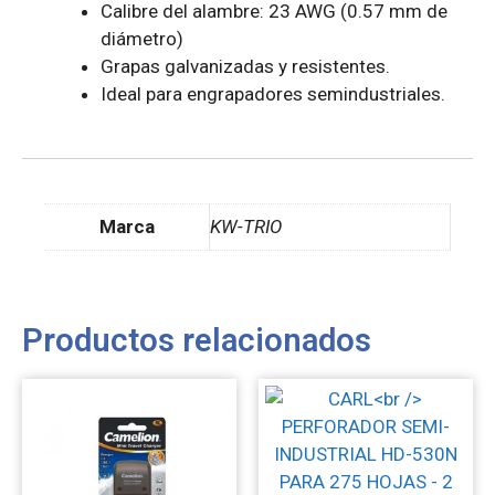
Calibre del alambre: 23 AWG (0.57 mm de
diámetro)
Grapas galvanizadas y resistentes.
Ideal para engrapadores semindustriales.
Marca
KW-TRIO
Productos relacionados