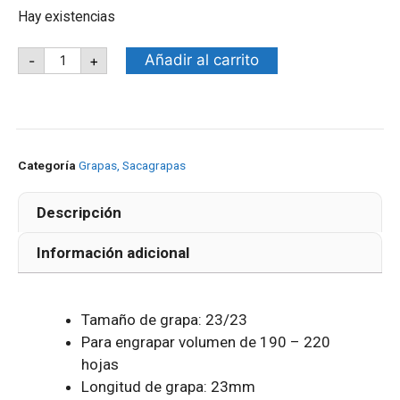
Hay existencias
Añadir al carrito
-
+
Categoría
Grapas, Sacagrapas
Descripción
Información adicional
Tamaño de grapa: 23/23
Para engrapar volumen de 190 – 220
hojas
Longitud de grapa: 23mm