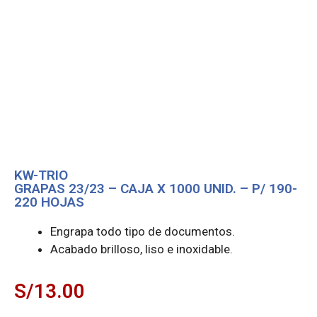
KW-TRIO
GRAPAS 23/23 – CAJA X 1000 UNID. – P/ 190-
220 HOJAS
Engrapa todo tipo de documentos.
Acabado brilloso, liso e inoxidable.
S/
13.00