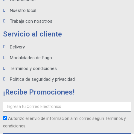
Nuestro local
Trabaja con nosotros
Servicio al cliente
Delivery
Modalidades de Pago
Términos y condiciones
Política de seguridad y privacidad
¡Recibe Promociones!
Autorizo el envío de información a mi correo según Términos y
condiciones.