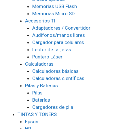
Memorias USB Flash
Memorias Micro SD
Accesorios TI
Adaptadores / Convertidor
Audífonos/manos libres
Cargador para celulares
Lector de tarjetas
Puntero Láser
Calculadoras
Calculadoras básicas
Calculadoras científicas
Pilas y Baterías
Pilas
Baterías
Cargadores de pila
TINTAS Y TONERS
Epson
HP