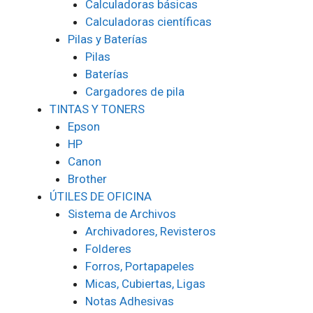
Calculadoras básicas
Calculadoras científicas
Pilas y Baterías
Pilas
Baterías
Cargadores de pila
TINTAS Y TONERS
Epson
HP
Canon
Brother
ÚTILES DE OFICINA
Sistema de Archivos
Archivadores, Revisteros
Folderes
Forros, Portapapeles
Micas, Cubiertas, Ligas
Notas Adhesivas