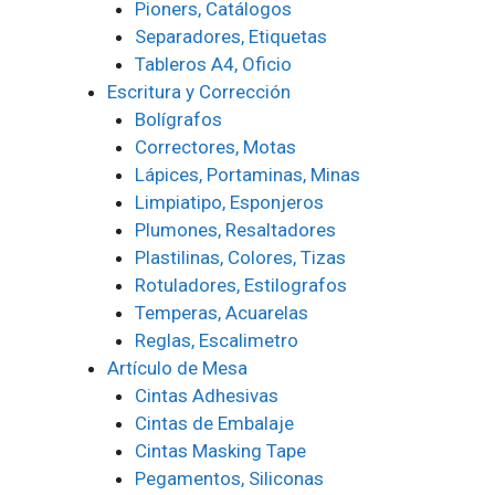
Pioners, Catálogos
Separadores, Etiquetas
Tableros A4, Oficio
Escritura y Corrección
Bolígrafos
Correctores, Motas
Lápices, Portaminas, Minas
Limpiatipo, Esponjeros
Plumones, Resaltadores
Plastilinas, Colores, Tizas
Rotuladores, Estilografos
Temperas, Acuarelas
Reglas, Escalimetro
Artículo de Mesa
Cintas Adhesivas
Cintas de Embalaje
Cintas Masking Tape
Pegamentos, Siliconas