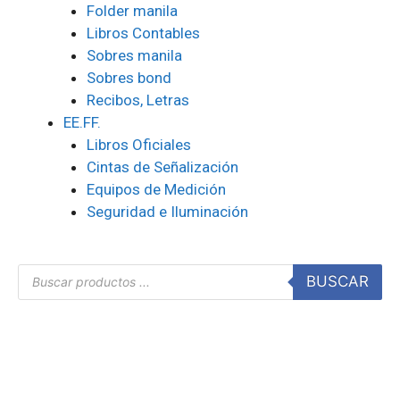
Folder manila
Libros Contables
Sobres manila
Sobres bond
Recibos, Letras
EE.FF.
Libros Oficiales
Cintas de Señalización
Equipos de Medición
Seguridad e Iluminación
BUSCAR