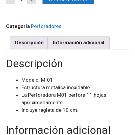
Categoría
Perforadores
Descripción
Información adicional
Descripción
Modelo: M-01
Estructura metálica inoxidable.
La Perforadora M01 perfora 11 hojas
aproximadamente.
Incluye regleta de 10 cm.
Información adicional