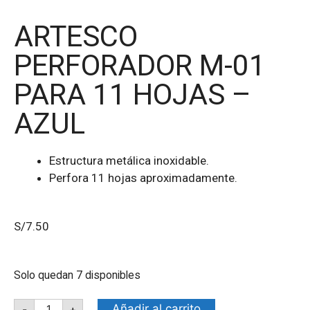
ARTESCO
PERFORADOR M-01
PARA 11 HOJAS –
AZUL
Estructura metálica inoxidable.
Perfora 11 hojas aproximadamente.
S/
7.50
Solo quedan 7 disponibles
Añadir al carrito
-
+