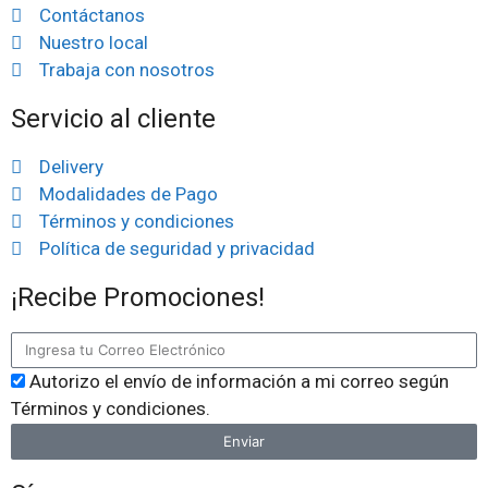
Contáctanos
Nuestro local
Trabaja con nosotros
Servicio al cliente
Delivery
Modalidades de Pago
Términos y condiciones
Política de seguridad y privacidad
¡Recibe Promociones!
Autorizo el envío de información a mi correo según
Términos y condiciones.
Enviar