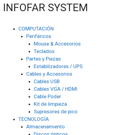
INFOFAR SYSTEM
COMPUTACIÓN
Periféricos
Mouse & Accesorios
Teclados
Partes y Piezas
Estabilizadores / UPS
Cables y Accesorios
Cables USB
Cables VGA / HDMI
Cable Poder
Kit de limpieza
Supresores de pico
TECNOLOGÍA
Almacenamiento
Discos ópticos