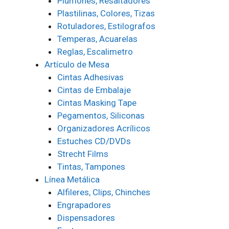
Plumones, Resaltadores
Plastilinas, Colores, Tizas
Rotuladores, Estilografos
Temperas, Acuarelas
Reglas, Escalimetro
Artículo de Mesa
Cintas Adhesivas
Cintas de Embalaje
Cintas Masking Tape
Pegamentos, Siliconas
Organizadores Acrílicos
Estuches CD/DVDs
Strecht Films
Tintas, Tampones
Línea Metálica
Alfileres, Clips, Chinches
Engrapadores
Dispensadores