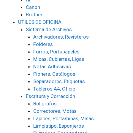
Canon
Brother
ÚTILES DE OFICINA
Sistema de Archivos
Archivadores, Revisteros
Folderes
Forros, Portapapeles
Micas, Cubiertas, Ligas
Notas Adhesivas
Pioners, Catálogos
Separadores, Etiquetas
Tableros A4, Oficio
Escritura y Corrección
Bolígrafos
Correctores, Motas
Lápices, Portaminas, Minas
Limpiatipo, Esponjeros