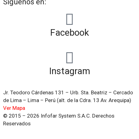
Síguenos en:
Facebook
Instagram
Jr. Teodoro Cárdenas 131 – Urb. Sta. Beatriz – Cercado
de Lima – Lima – Perú (alt. de la Cdra. 13 Av. Arequipa)
Ver Mapa
© 2015 – 2026 Infofar System S.A.C. Derechos
Reservados