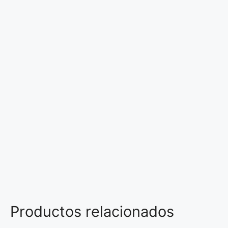
Productos relacionados