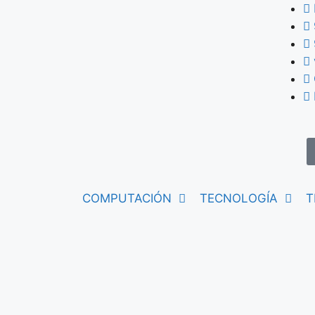
COMPUTACIÓN
TECNOLOGÍA
T