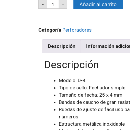
Añadir al carrito
-
+
Categoría
Perforadores
Descripción
Información adicio
Descripción
Modelo: D-4
Tipo de sello: Fechador simple
Tamaño de fecha: 25 x 4 mm
Bandas de caucho de gran resist
Ruedas de ajuste de fácil uso pa
números
Estructura metálica inoxidable