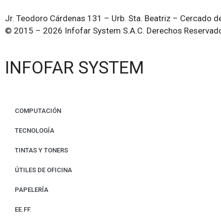
Jr. Teodoro Cárdenas 131 – Urb. Sta. Beatriz – Cercado de
© 2015 – 2026 Infofar System S.A.C. Derechos Reservad
INFOFAR SYSTEM
COMPUTACIÓN
TECNOLOGÍA
TINTAS Y TONERS
ÚTILES DE OFICINA
PAPELERÍA
EE.FF.