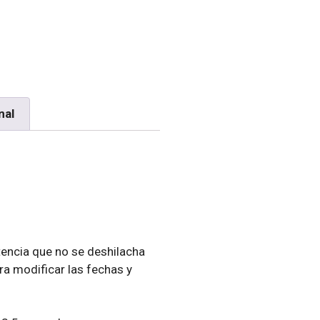
nal
encia que no se deshilacha
ra modificar las fechas y