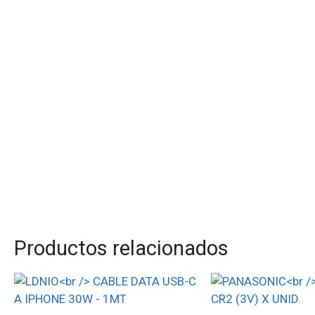
Productos relacionados