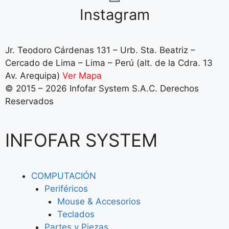
Instagram
Jr. Teodoro Cárdenas 131 – Urb. Sta. Beatriz –
Cercado de Lima – Lima – Perú (alt. de la Cdra. 13
Av. Arequipa)
Ver Mapa
© 2015 – 2026 Infofar System S.A.C. Derechos
Reservados
INFOFAR SYSTEM
COMPUTACIÓN
Periféricos
Mouse & Accesorios
Teclados
Partes y Piezas