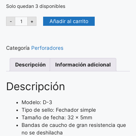
Solo quedan 3 disponibles
Añadir al carrito
-
+
Categoría
Perforadores
Descripción
Información adicional
Descripción
Modelo: D-3
Tipo de sello: Fechador simple
Tamaño de fecha: 32 x 5mm
Bandas de caucho de gran resistencia que
no se deshilacha