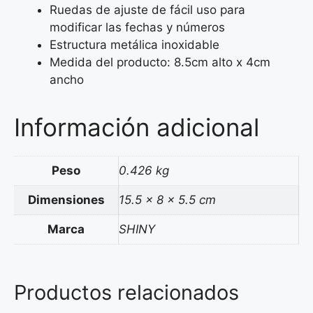
Ruedas de ajuste de fácil uso para
modificar las fechas y números
Estructura metálica inoxidable
Medida del producto: 8.5cm alto x 4cm
ancho
Información adicional
Peso
0.426 kg
Dimensiones
15.5 × 8 × 5.5 cm
Marca
SHINY
Productos relacionados