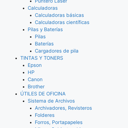
Puntero Láser
Calculadoras
Calculadoras básicas
Calculadoras científicas
Pilas y Baterías
Pilas
Baterías
Cargadores de pila
TINTAS Y TONERS
Epson
HP
Canon
Brother
ÚTILES DE OFICINA
Sistema de Archivos
Archivadores, Revisteros
Folderes
Forros, Portapapeles