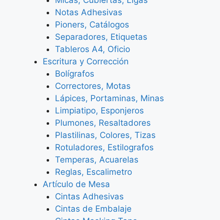
Notas Adhesivas
Pioners, Catálogos
Separadores, Etiquetas
Tableros A4, Oficio
Escritura y Corrección
Bolígrafos
Correctores, Motas
Lápices, Portaminas, Minas
Limpiatipo, Esponjeros
Plumones, Resaltadores
Plastilinas, Colores, Tizas
Rotuladores, Estilografos
Temperas, Acuarelas
Reglas, Escalimetro
Artículo de Mesa
Cintas Adhesivas
Cintas de Embalaje