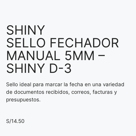
SHINY
SELLO FECHADOR
MANUAL 5MM –
SHINY D-3
Sello ideal para marcar la fecha en una variedad
de documentos recibidos, correos, facturas y
presupuestos.
S/
14.50