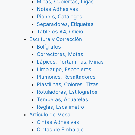
Micas, Cubiertas, Ligas
Notas Adhesivas
Pioners, Catálogos
Separadores, Etiquetas
Tableros A4, Oficio
Escritura y Corrección
Bolígrafos
Correctores, Motas
Lápices, Portaminas, Minas
Limpiatipo, Esponjeros
Plumones, Resaltadores
Plastilinas, Colores, Tizas
Rotuladores, Estilografos
Temperas, Acuarelas
Reglas, Escalimetro
Artículo de Mesa
Cintas Adhesivas
Cintas de Embalaje