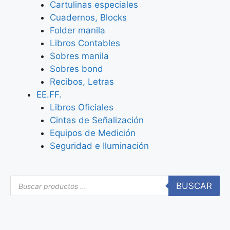
Cartulinas especiales
Cuadernos, Blocks
Folder manila
Libros Contables
Sobres manila
Sobres bond
Recibos, Letras
EE.FF.
Libros Oficiales
Cintas de Señalización
Equipos de Medición
Seguridad e Iluminación
BUSCAR