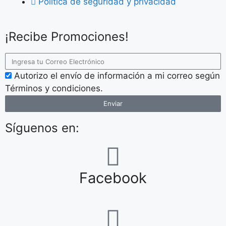
Política de seguridad y privacidad
¡Recibe Promociones!
Autorizo el envío de información a mi correo según
Términos y condiciones.
Enviar
Síguenos en:
Facebook