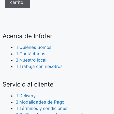
carrito
Acerca de Infofar
Quiénes Somos
Contáctanos
Nuestro local
Trabaja con nosotros
Servicio al cliente
Delivery
Modalidades de Pago
Términos y condiciones