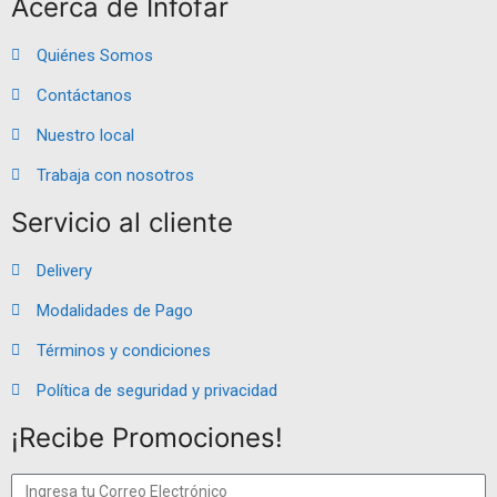
Acerca de Infofar
Quiénes Somos
Contáctanos
Nuestro local
Trabaja con nosotros
Servicio al cliente
Delivery
Modalidades de Pago
Términos y condiciones
Política de seguridad y privacidad
¡Recibe Promociones!