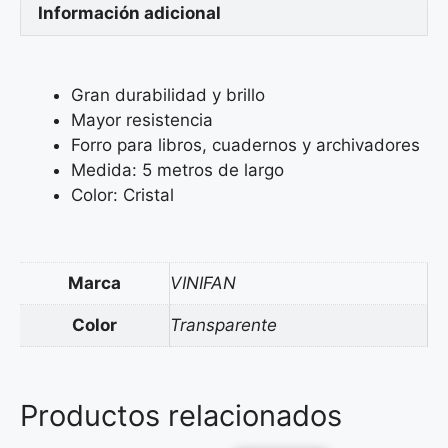
Información adicional
Gran durabilidad y brillo
Mayor resistencia
Forro para libros, cuadernos y archivadores
Medida: 5 metros de largo
Color: Cristal
Marca
VINIFAN
Color
Transparente
Productos relacionados