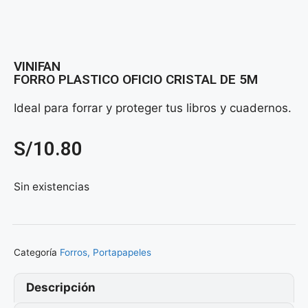
VINIFAN
FORRO PLASTICO OFICIO CRISTAL DE 5M
Ideal para forrar y proteger tus libros y cuadernos.
S/
10.80
Sin existencias
Categoría
Forros, Portapapeles
Descripción