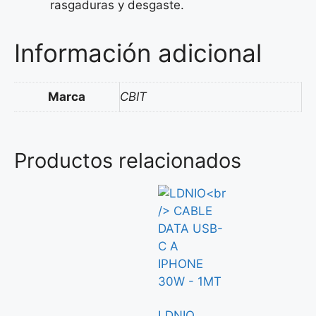
rasgaduras y desgaste.
Información adicional
Marca
CBIT
Productos relacionados
LDNIO