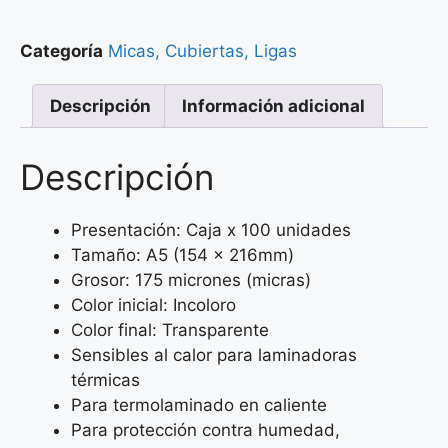
Categoría
Micas, Cubiertas, Ligas
Descripción
Información adicional
Descripción
Presentación: Caja x 100 unidades
Tamaño: A5 (154 x 216mm)
Grosor: 175 micrones (micras)
Color inicial: Incoloro
Color final: Transparente
Sensibles al calor para laminadoras
térmicas
Para termolaminado en caliente
Para protección contra humedad,