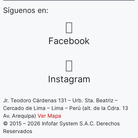
Síguenos en:
Facebook
Instagram
Jr. Teodoro Cárdenas 131 – Urb. Sta. Beatriz –
Cercado de Lima – Lima – Perú (alt. de la Cdra. 13
Av. Arequipa)
Ver Mapa
© 2015 – 2026 Infofar System S.A.C. Derechos
Reservados