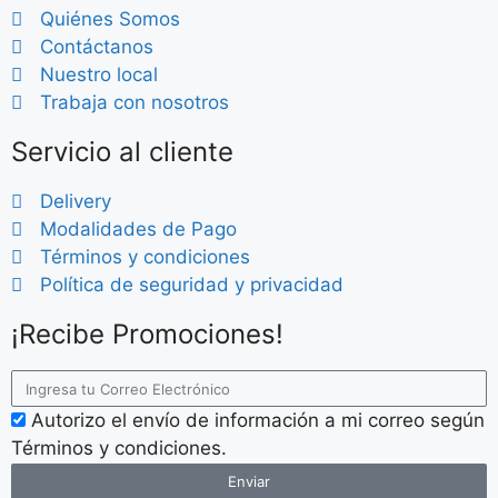
Quiénes Somos
Contáctanos
Nuestro local
Trabaja con nosotros
Servicio al cliente
Delivery
Modalidades de Pago
Términos y condiciones
Política de seguridad y privacidad
¡Recibe Promociones!
Autorizo el envío de información a mi correo según
Términos y condiciones.
Enviar