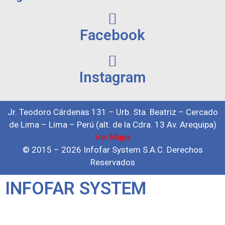
Facebook
Instagram
Jr. Teodoro Cárdenas 131 – Urb. Sta. Beatriz – Cercado
de Lima – Lima – Perú (alt. de la Cdra. 13 Av. Arequipa)
Ver Mapa
© 2015 – 2026 Infofar System S.A.C. Derechos
Reservados
INFOFAR SYSTEM