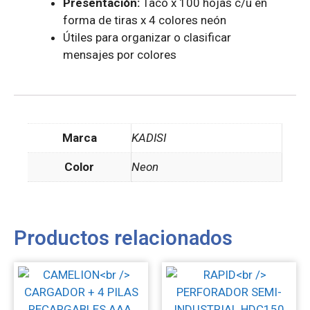
Presentación:
Taco x 100 hojas c/u en
forma de tiras x 4 colores neón
Útiles para organizar o clasificar
mensajes por colores
Marca
KADISI
Color
Neon
Productos relacionados