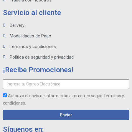
Trabaja con nosotros
Servicio al cliente
Delivery
Modalidades de Pago
Términos y condiciones
Política de seguridad y privacidad
¡Recibe Promociones!
Autorizo el envío de información a mi correo según Términos y
condiciones.
Enviar
Síguenos en: