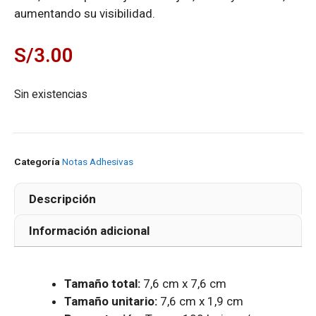
aumentando su visibilidad.
S/
3.00
Sin existencias
Categoría
Notas Adhesivas
Descripción
Información adicional
Tamaño total:
7,6 cm x 7,6 cm
Tamaño unitario:
7,6 cm x 1,9 cm