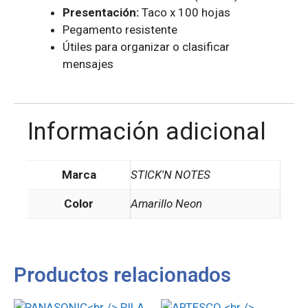
Presentación:
Taco x 100 hojas
Pegamento resistente
Útiles para organizar o clasificar
mensajes
Información adicional
Marca
STICK'N NOTES
Color
Amarillo Neon
Productos relacionados