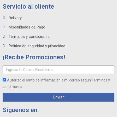
Servicio al cliente
Delivery
Modalidades de Pago
Términos y condiciones
Política de seguridad y privacidad
¡Recibe Promociones!
Autorizo el envío de información a mi correo según Términos y
condiciones.
Enviar
Síguenos en: