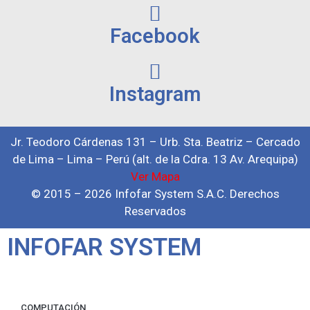
Facebook
Instagram
Jr. Teodoro Cárdenas 131 – Urb. Sta. Beatriz – Cercado
de Lima – Lima – Perú (alt. de la Cdra. 13 Av. Arequipa)
Ver Mapa
© 2015 – 2026 Infofar System S.A.C. Derechos
Reservados
INFOFAR SYSTEM
COMPUTACIÓN