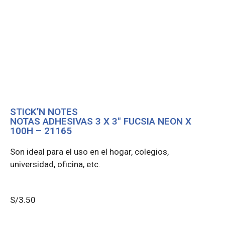
STICK’N NOTES
NOTAS ADHESIVAS 3 X 3″ FUCSIA NEON X
100H – 21165
Son ideal para el uso en el hogar, colegios,
universidad, oficina, etc.
S/
3.50