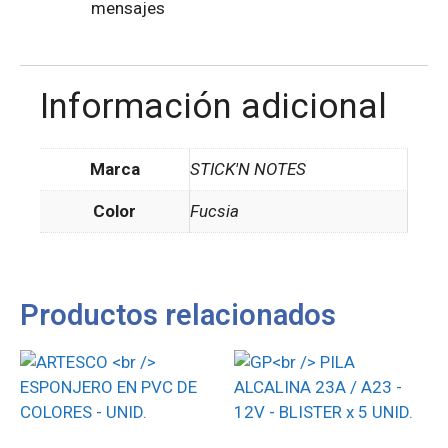
mensajes
Información adicional
Marca
STICK'N NOTES
Color
Fucsia
Productos relacionados