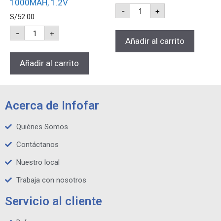
1000MAH, 1.2V
-
+
S/
52.00
-
+
Añadir al carrito
Añadir al carrito
Acerca de Infofar
Quiénes Somos
Contáctanos
Nuestro local
Trabaja con nosotros
Servicio al cliente