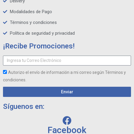
Delivery
Modalidades de Pago
Términos y condiciones
Política de seguridad y privacidad
¡Recibe Promociones!
Autorizo el envío de información a mi correo según Términos y
condiciones.
Enviar
Síguenos en:
Facebook