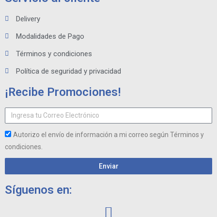
Delivery
Modalidades de Pago
Términos y condiciones
Política de seguridad y privacidad
¡Recibe Promociones!
Autorizo el envío de información a mi correo según Términos y
condiciones.
Enviar
Síguenos en: