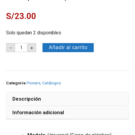
S/
23.00
Solo quedan 2 disponibles
Añadir al carrito
-
+
Categoría
Pioners, Catálogos
Descripción
Información adicional