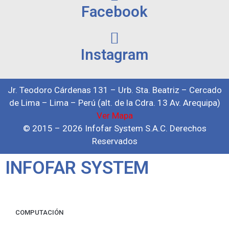
Facebook
Instagram
Jr. Teodoro Cárdenas 131 – Urb. Sta. Beatriz – Cercado
de Lima – Lima – Perú (alt. de la Cdra. 13 Av. Arequipa)
Ver Mapa
© 2015 – 2026 Infofar System S.A.C. Derechos
Reservados
INFOFAR SYSTEM
COMPUTACIÓN