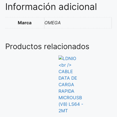
Información adicional
Marca
OMEGA
Productos relacionados