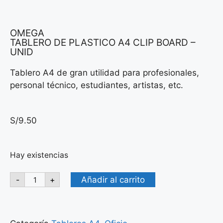
OMEGA
TABLERO DE PLASTICO A4 CLIP BOARD –
UNID
Tablero A4 de gran utilidad para profesionales,
personal técnico, estudiantes, artistas, etc.
S/
9.50
Hay existencias
Añadir al carrito
-
+