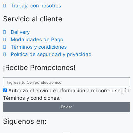
Trabaja con nosotros
Servicio al cliente
Delivery
Modalidades de Pago
Términos y condiciones
Política de seguridad y privacidad
¡Recibe Promociones!
Autorizo el envío de información a mi correo según
Términos y condiciones.
Enviar
Síguenos en: