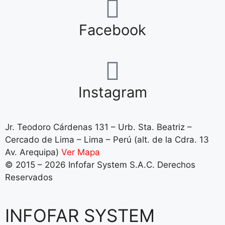
Facebook
Instagram
Jr. Teodoro Cárdenas 131 – Urb. Sta. Beatriz –
Cercado de Lima – Lima – Perú (alt. de la Cdra. 13
Av. Arequipa)
Ver Mapa
© 2015 – 2026 Infofar System S.A.C. Derechos
Reservados
INFOFAR SYSTEM