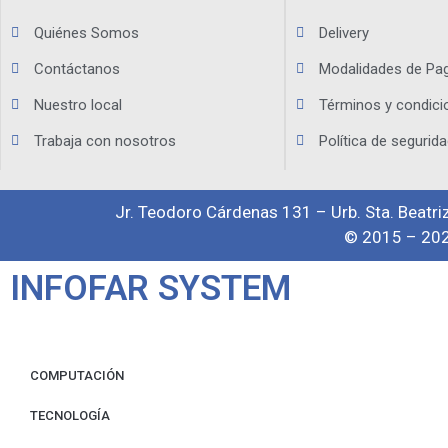
Quiénes Somos
Delivery
Contáctanos
Modalidades de Pa
Nuestro local
Términos y condici
Trabaja con nosotros
Política de segurida
Jr. Teodoro Cárdenas 131 – Urb. Sta. Beatriz
© 2015 – 202
INFOFAR SYSTEM
COMPUTACIÓN
TECNOLOGÍA