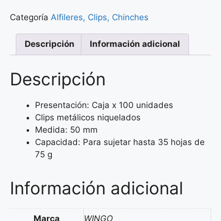
Categoría
Alfileres, Clips, Chinches
Descripción
Información adicional
Descripción
Presentación: Caja x 100 unidades
Clips metálicos niquelados
Medida: 50 mm
Capacidad: Para sujetar hasta 35 hojas de
75 g
Información adicional
Marca
WINGO