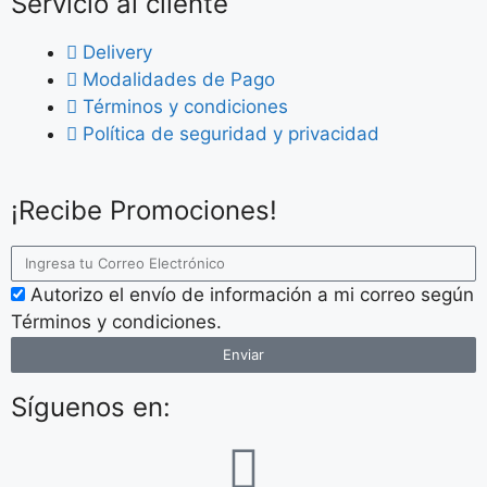
Servicio al cliente
Delivery
Modalidades de Pago
Términos y condiciones
Política de seguridad y privacidad
¡Recibe Promociones!
Autorizo el envío de información a mi correo según
Términos y condiciones.
Enviar
Síguenos en: