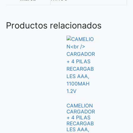
Productos relacionados
CAMELION
CARGADOR
+ 4 PILAS
RECARGAB
LES AAA,