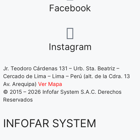
Facebook
Instagram
Jr. Teodoro Cárdenas 131 – Urb. Sta. Beatriz –
Cercado de Lima – Lima – Perú (alt. de la Cdra. 13
Av. Arequipa)
Ver Mapa
© 2015 – 2026 Infofar System S.A.C. Derechos
Reservados
INFOFAR SYSTEM