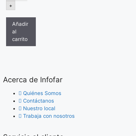
+
Añadir
al
carrito
Acerca de Infofar
Quiénes Somos
Contáctanos
Nuestro local
Trabaja con nosotros