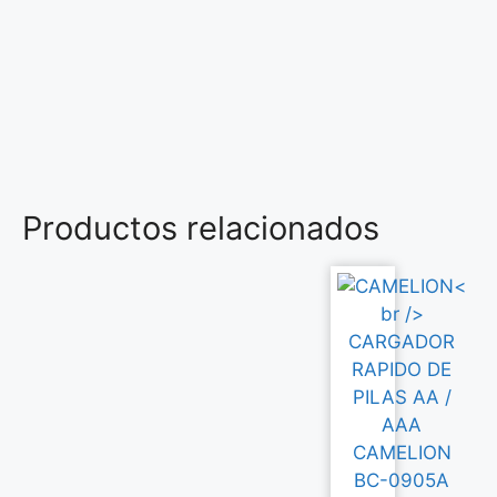
Productos relacionados