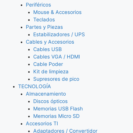
Periféricos
Mouse & Accesorios
Teclados
Partes y Piezas
Estabilizadores / UPS
Cables y Accesorios
Cables USB
Cables VGA / HDMI
Cable Poder
Kit de limpieza
Supresores de pico
TECNOLOGÍA
Almacenamiento
Discos ópticos
Memorias USB Flash
Memorias Micro SD
Accesorios TI
Adaptadores / Convertidor