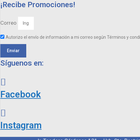
¡Recibe Promociones!
Correo
Autorizo el envío de información a mi correo según Términos y cond
Enviar
Síguenos en:
Facebook
Instagram