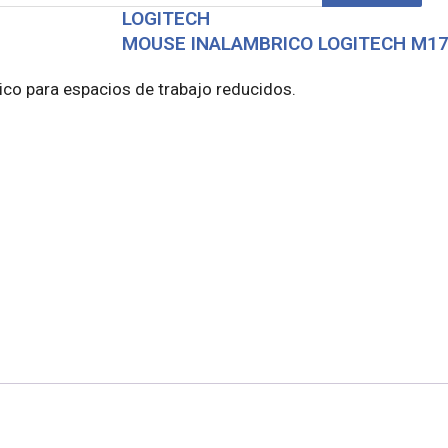
LOGITECH
MOUSE INALAMBRICO LOGITECH M17
tico para espacios de trabajo reducidos.