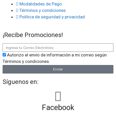
Modalidades de Pago
Términos y condiciones
Política de seguridad y privacidad
¡Recibe Promociones!
Autorizo el envío de información a mi correo según
Términos y condiciones.
Enviar
Síguenos en:
Facebook