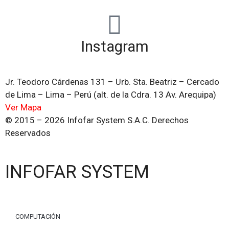
Instagram
Jr. Teodoro Cárdenas 131 – Urb. Sta. Beatriz – Cercado
de Lima – Lima – Perú (alt. de la Cdra. 13 Av. Arequipa)
Ver Mapa
© 2015 – 2026 Infofar System S.A.C. Derechos
Reservados
INFOFAR SYSTEM
COMPUTACIÓN