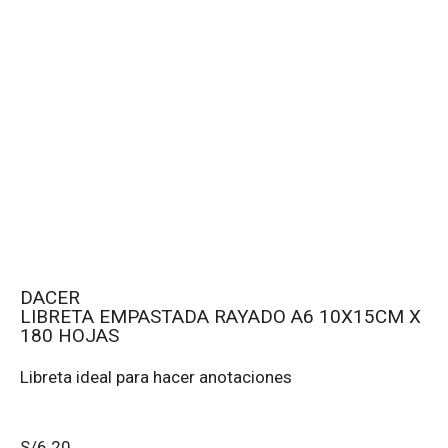
DACER
LIBRETA EMPASTADA RAYADO A6 10X15CM X
180 HOJAS
Libreta ideal para hacer anotaciones
S/
6.20