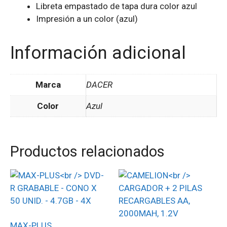
Libreta empastado de tapa dura color azul
Impresión a un color (azul)
Información adicional
Marca
DACER
Color
Azul
Productos relacionados
MAX-PLUS