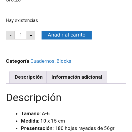
Hay existencias
Añadir al carrito
-
+
Categoría
Cuadernos, Blocks
Descripción
Información adicional
Descripción
Tamaño:
A-6
Medida:
10 x 15 cm
Presentación:
180 hojas rayadas de 56gr