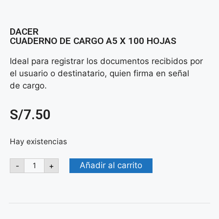
DACER
CUADERNO DE CARGO A5 X 100 HOJAS
Ideal para registrar los documentos recibidos por
el usuario o destinatario, quien firma en señal
de cargo.
S/
7.50
Hay existencias
Añadir al carrito
-
+