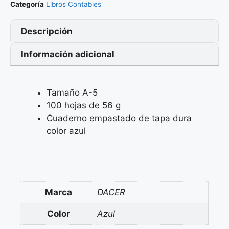
Categoría
Libros Contables
Descripción
Información adicional
Tamaño A-5
100 hojas de 56 g
Cuaderno empastado de tapa dura
color azul
Marca
DACER
Color
Azul