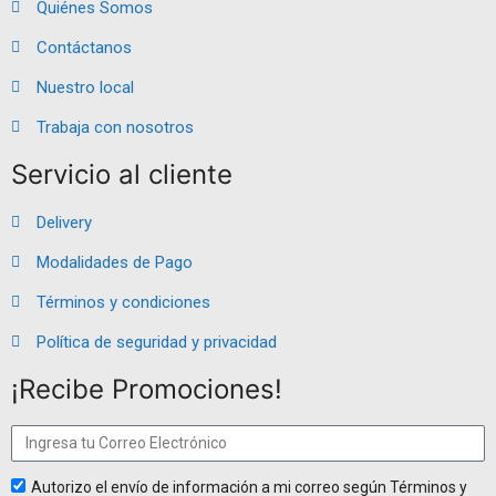
Quiénes Somos
Contáctanos
Nuestro local
Trabaja con nosotros
Servicio al cliente
Delivery
Modalidades de Pago
Términos y condiciones
Política de seguridad y privacidad
¡Recibe Promociones!
Autorizo el envío de información a mi correo según Términos y