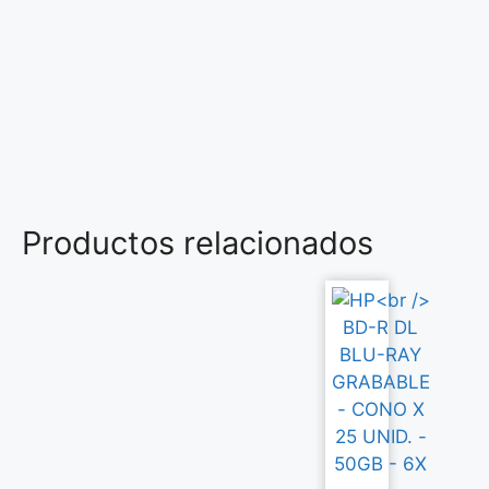
Productos relacionados