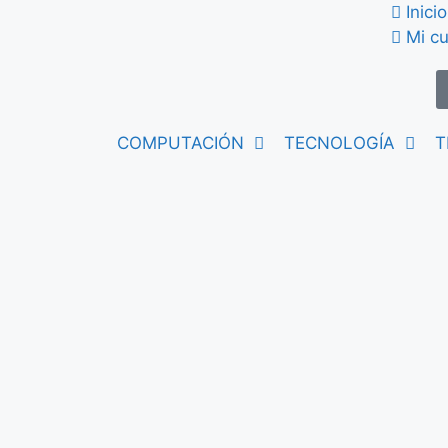
Inicio
Mi c
COMPUTACIÓN
TECNOLOGÍA
T