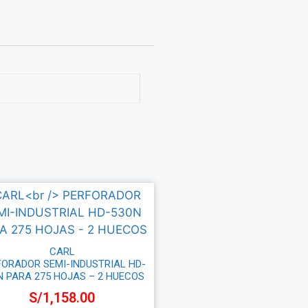
CARL
FORADOR SEMI-INDUSTRIAL HD-
N PARA 275 HOJAS – 2 HUECOS
S/
1,158.00