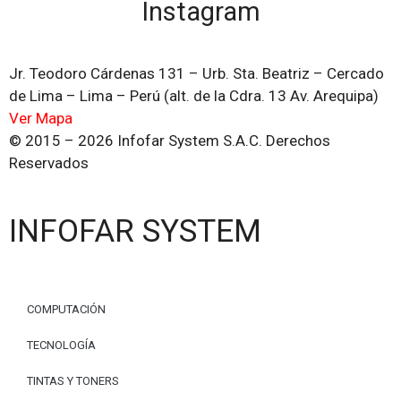
Instagram
Jr. Teodoro Cárdenas 131 – Urb. Sta. Beatriz – Cercado
de Lima – Lima – Perú (alt. de la Cdra. 13 Av. Arequipa)
Ver Mapa
© 2015 – 2026 Infofar System S.A.C. Derechos
Reservados
INFOFAR SYSTEM
COMPUTACIÓN
TECNOLOGÍA
TINTAS Y TONERS