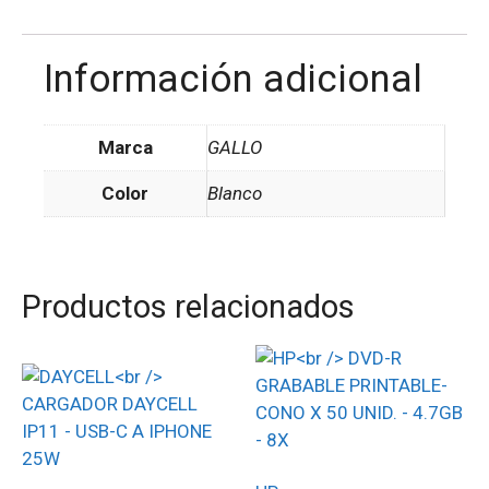
Información adicional
Marca
GALLO
Color
Blanco
Productos relacionados