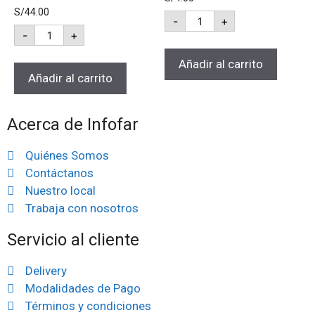
S/
44.00
-
+
-
+
Añadir al carrito
Añadir al carrito
Acerca de Infofar
Quiénes Somos
Contáctanos
Nuestro local
Trabaja con nosotros
Servicio al cliente
Delivery
Modalidades de Pago
Términos y condiciones