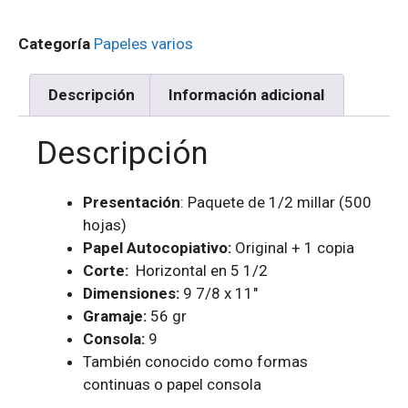
Categoría
Papeles varios
Descripción
Información adicional
Descripción
Presentación
: Paquete de 1/2 millar (500
hojas)
Papel Autocopiativo:
Original + 1 copia
Corte:
Horizontal en 5 1/2
Dimensiones:
9 7/8 x 11″
Gramaje:
56 gr
Consola:
9
También conocido como formas
continuas o papel consola