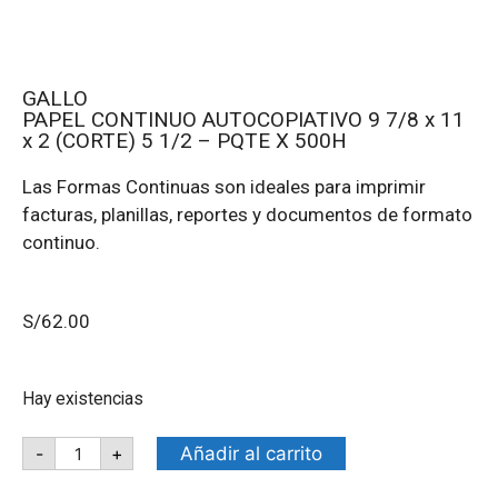
GALLO
PAPEL CONTINUO AUTOCOPIATIVO 9 7/8 x 11
x 2 (CORTE) 5 1/2 – PQTE X 500H
Las Formas Continuas son ideales para imprimir
facturas, planillas, reportes y documentos de formato
continuo.
S/
62.00
Hay existencias
Añadir al carrito
-
+