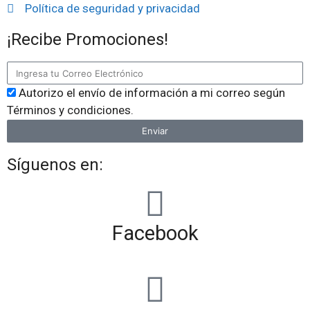
Política de seguridad y privacidad
¡Recibe Promociones!
Autorizo el envío de información a mi correo según
Términos y condiciones.
Enviar
Síguenos en:
Facebook