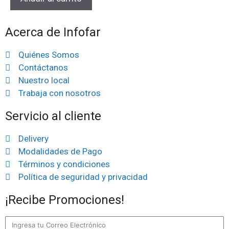
Acerca de Infofar
Quiénes Somos
Contáctanos
Nuestro local
Trabaja con nosotros
Servicio al cliente
Delivery
Modalidades de Pago
Términos y condiciones
Política de seguridad y privacidad
¡Recibe Promociones!