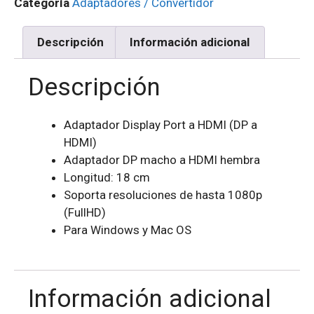
Categoría
Adaptadores / Convertidor
Descripción
Información adicional
Descripción
Adaptador Display Port a HDMI (DP a
HDMI)
Adaptador DP macho a HDMI hembra
Longitud: 18 cm
Soporta resoluciones de hasta 1080p
(FullHD)
Para Windows y Mac OS
Información adicional