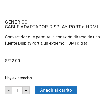
GENERICO
CABLE ADAPTADOR DISPLAY PORT a HDMI
Convertidor que permite la conexión directa de una
fuente DisplayPort a un extremo HDMI digital
S/
22.00
Hay existencias
Añadir al carrito
-
+