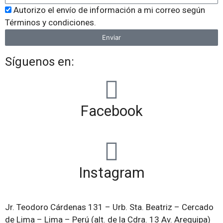
Autorizo el envío de información a mi correo según
Términos y condiciones.
Enviar
Síguenos en:
Facebook
Instagram
Jr. Teodoro Cárdenas 131 – Urb. Sta. Beatriz – Cercado
de Lima – Lima – Perú (alt. de la Cdra. 13 Av. Arequipa)