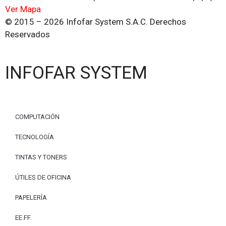
Ver Mapa
© 2015 – 2026 Infofar System S.A.C. Derechos
Reservados
INFOFAR SYSTEM
COMPUTACIÓN
TECNOLOGÍA
TINTAS Y TONERS
ÚTILES DE OFICINA
PAPELERÍA
EE.FF.