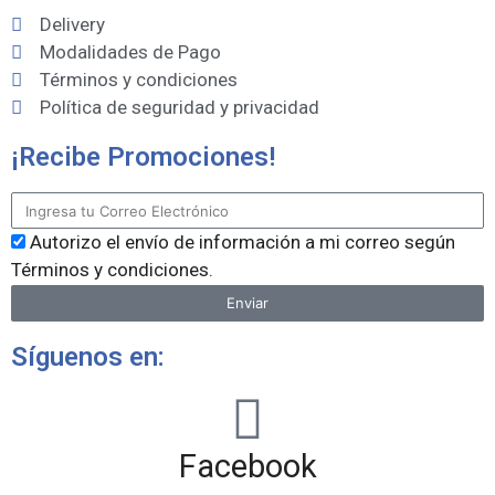
Delivery
Modalidades de Pago
Términos y condiciones
Política de seguridad y privacidad
¡Recibe Promociones!
Autorizo el envío de información a mi correo según
Términos y condiciones.
Enviar
Síguenos en:
Facebook