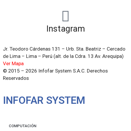
Instagram
Jr. Teodoro Cárdenas 131 – Urb. Sta. Beatriz – Cercado
de Lima – Lima – Perú (alt. de la Cdra. 13 Av. Arequipa)
Ver Mapa
© 2015 – 2026 Infofar System S.A.C. Derechos
Reservados
INFOFAR SYSTEM
COMPUTACIÓN