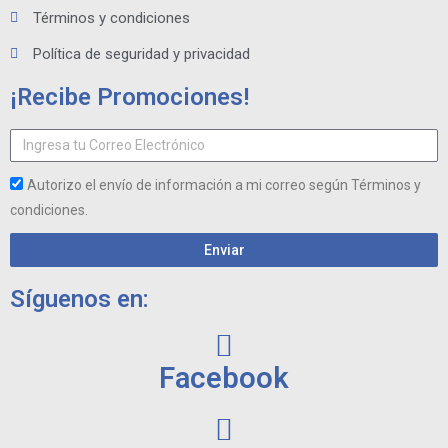
Términos y condiciones
Política de seguridad y privacidad
¡Recibe Promociones!
Autorizo el envío de información a mi correo según Términos y
condiciones.
Enviar
Síguenos en:
Facebook