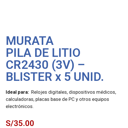
MURATA
PILA DE LITIO
CR2430 (3V) –
BLISTER x 5 UNID.
Ideal para:
Relojes digitales, dispositivos médicos,
calculadoras, placas base de PC y otros equipos
electrónicos.
S/
35.00