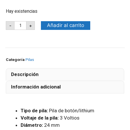
Hay existencias
Añadir al carrito
-
+
Categoría
Pilas
Descripción
Información adicional
Tipo de pila:
Pila de botón/lithium
Voltaje de la pila:
3 Voltios
Diámetro:
24 mm