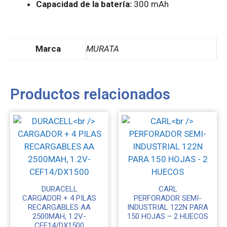
Capacidad de la batería:
300 mAh
Marca
MURATA
Productos relacionados
DURACELL
CARL
CARGADOR + 4 PILAS
PERFORADOR SEMI-
RECARGABLES AA
INDUSTRIAL 122N PARA
2500MAH, 1.2V-
150 HOJAS – 2 HUECOS
CEF14/DX1500