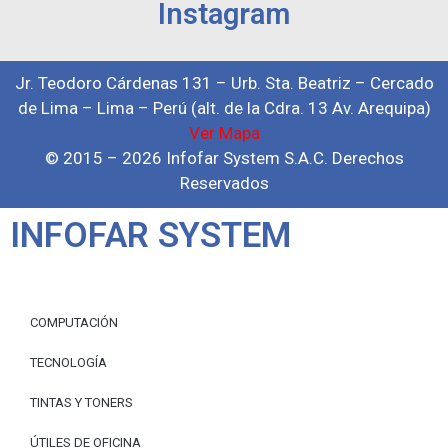
Instagram
Jr. Teodoro Cárdenas 131 – Urb. Sta. Beatriz – Cercado
de Lima – Lima – Perú (alt. de la Cdra. 13 Av. Arequipa)
Ver Mapa
© 2015 – 2026 Infofar System S.A.C. Derechos
Reservados
INFOFAR SYSTEM
COMPUTACIÓN
TECNOLOGÍA
TINTAS Y TONERS
ÚTILES DE OFICINA