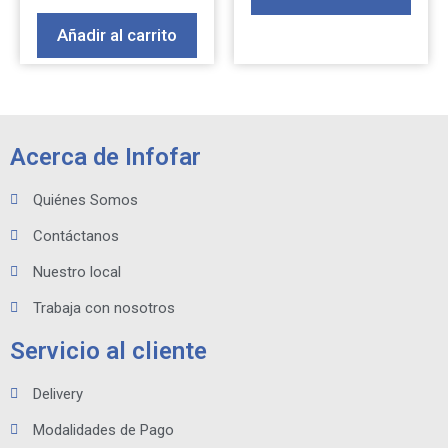
Añadir al carrito
Acerca de Infofar
Quiénes Somos
Contáctanos
Nuestro local
Trabaja con nosotros
Servicio al cliente
Delivery
Modalidades de Pago