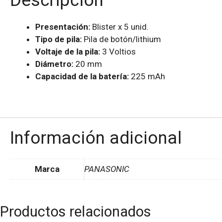
Descripción
Presentación:
Blister x 5 unid.
Tipo de pila:
Pila de botón/lithium
Voltaje de la pila:
3 Voltios
Diámetro:
20 mm
Capacidad de la batería:
225 mAh
Información adicional
Marca
PANASONIC
Productos relacionados