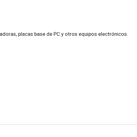
ladoras, placas base de PC y otros equipos electrónicos.