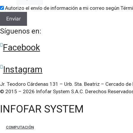
Autorizo el envío de información a mi correo según Térm
Enviar
Síguenos en:
Facebook
Instagram
Jr. Teodoro Cárdenas 131 – Urb. Sta. Beatriz – Cercado de L
© 2015 – 2026 Infofar System S.A.C. Derechos Reservado
INFOFAR SYSTEM
COMPUTACIÓN