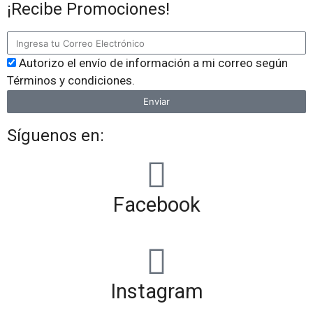
¡Recibe Promociones!
Autorizo el envío de información a mi correo según
Términos y condiciones.
Enviar
Síguenos en:
Facebook
Instagram