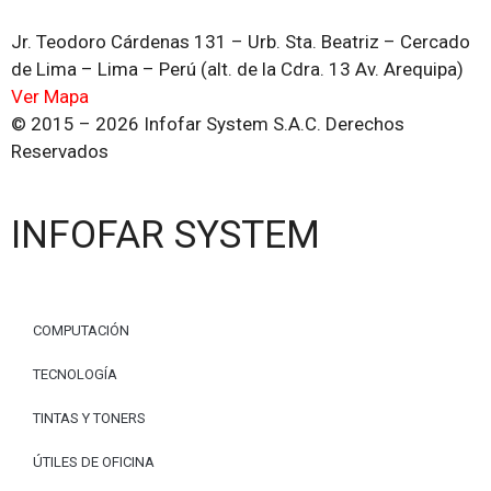
Jr. Teodoro Cárdenas 131 – Urb. Sta. Beatriz – Cercado
de Lima – Lima – Perú (alt. de la Cdra. 13 Av. Arequipa)
Ver Mapa
© 2015 – 2026 Infofar System S.A.C. Derechos
Reservados
INFOFAR SYSTEM
COMPUTACIÓN
TECNOLOGÍA
TINTAS Y TONERS
ÚTILES DE OFICINA