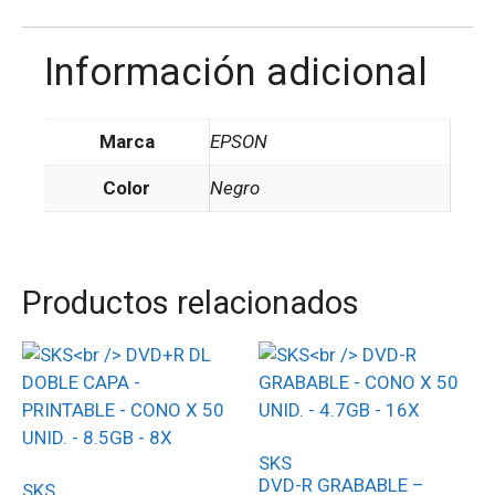
Información adicional
Marca
EPSON
Color
Negro
Productos relacionados
SKS
DVD-R GRABABLE –
SKS