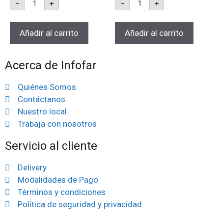
-
+
-
+
Añadir al carrito
Añadir al carrito
Acerca de Infofar
Quiénes Somos
Contáctanos
Nuestro local
Trabaja con nosotros
Servicio al cliente
Delivery
Modalidades de Pago
Términos y condiciones
Política de seguridad y privacidad