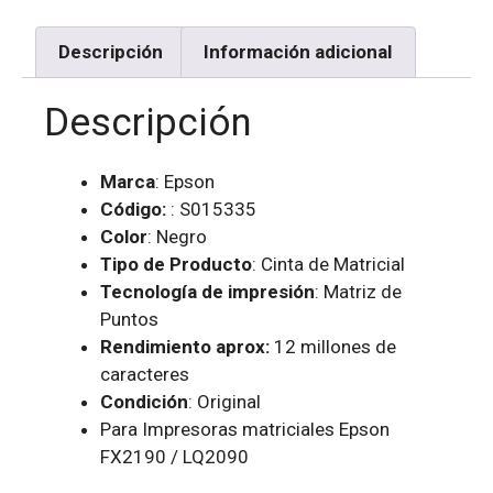
Descripción
Información adicional
Descripción
Marca
: Epson
Código:
: S015335
Color
: Negro
Tipo de Producto
: Cinta de Matricial
Tecnología de impresión
: Matriz de
Puntos
Rendimiento aprox:
12 millones de
caracteres
Condición
: Original
Para Impresoras matriciales Epson
FX2190 / LQ2090