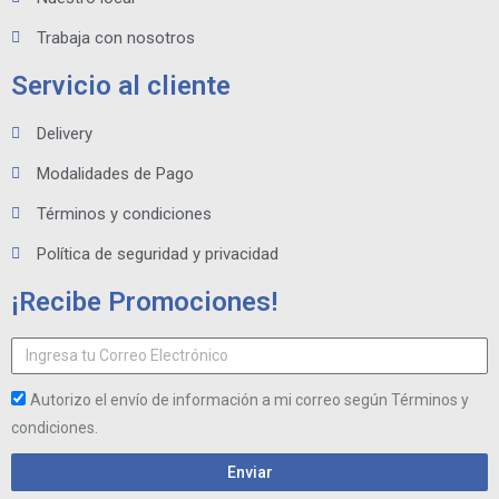
Trabaja con nosotros
Servicio al cliente
Delivery
Modalidades de Pago
Términos y condiciones
Política de seguridad y privacidad
¡Recibe Promociones!
Autorizo el envío de información a mi correo según Términos y
condiciones.
Enviar