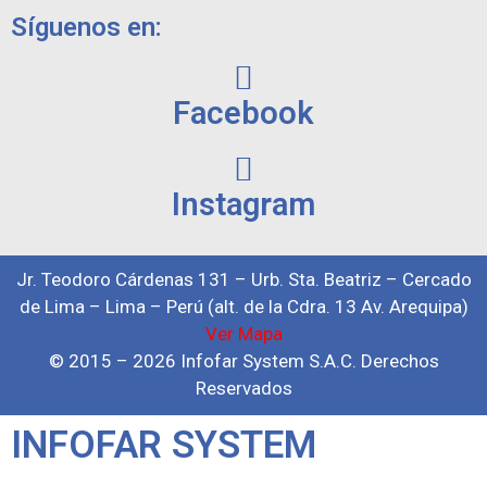
Síguenos en:
Facebook
Instagram
Jr. Teodoro Cárdenas 131 – Urb. Sta. Beatriz – Cercado
de Lima – Lima – Perú (alt. de la Cdra. 13 Av. Arequipa)
Ver Mapa
© 2015 – 2026 Infofar System S.A.C. Derechos
Reservados
INFOFAR SYSTEM