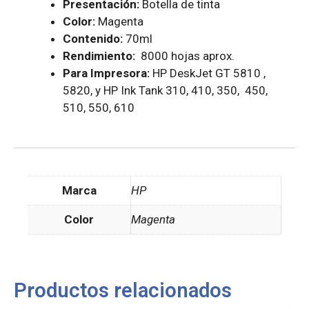
Presentación:
Botella de tinta
Color:
Magenta
Contenido:
70ml
Rendimiento:
8000 hojas aprox.
Para Impresora:
HP DeskJet GT 5810 ,
5820, y HP Ink Tank 310, 410, 350, 450,
510, 550, 610
Marca
HP
Color
Magenta
Productos relacionados